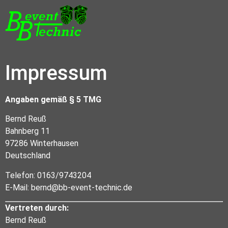
Impressum
Angaben gemäß § 5 TMG
Bernd Reuß
Bahnberg 11
97286 Winterhausen
Deutschland
Telefon: 0163/9743204
E-Mail: bernd@bb-event-technic.de
Vertreten durch:
Bernd Reuß