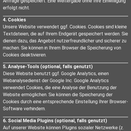
Anfrage gespeichert. Eine Weitergabe ohne Ihre Einwilligung
erfolgt nicht.
4. Cookies
Unsere Website verwendet ggf. Cookies. Cookies sind kleine
Textdateien, die auf Ihrem Endgerät gespeichert werden. Sie
dienen dazu, das Angebot nutzerfreundlicher und sicherer zu
machen. Sie können in Ihrem Browser die Speicherung von
Cookies deaktivieren.
5. Analyse-Tools (optional, falls genutzt)
Diese Website benutzt ggf. Google Analytics, einen
Webanalysedienst der Google Inc. Google Analytics
verwendet Cookies, die eine Analyse der Benutzung der
Website ermöglichen. Sie können die Speicherung der
Cookies durch eine entsprechende Einstellung Ihrer Browser-
Software verhindern.
6. Social Media Plugins (optional, falls genutzt)
Auf unserer Website können Plugins sozialer Netzwerke (z.