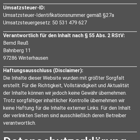
Umsatzsteuer-ID:
Umsatzsteuer-Identifikationsnummer gemäß §27a
Umsatzsteuergesetz: 50 531 479 627
Verantwortlich für den Inhalt nach § 55 Abs. 2 RStV:
Bernd Reuß
Bahnberg 11
97286 Winterhausen
Haftungsausschluss (Disclaimer):
Die Inhalte dieser Website wurden mit größter Sorgfalt
erstellt. Für die Richtigkeit, Vollständigkeit und Aktualität
der Inhalte können wir jedoch keine Gewähr übernehmen.
Trotz sorgfältiger inhaltlicher Kontrolle übernehmen wir
keine Haftung für die Inhalte externer Links. Für den Inhalt
der verlinkten Seiten sind ausschließlich deren Betreiber
verantwortlich.