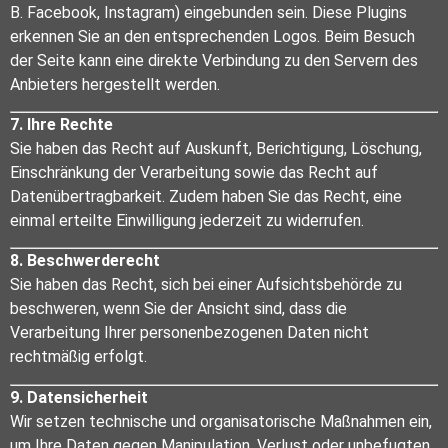
B. Facebook, Instagram) eingebunden sein. Diese Plugins
erkennen Sie an den entsprechenden Logos. Beim Besuch
der Seite kann eine direkte Verbindung zu den Servern des
Anbieters hergestellt werden.
7. Ihre Rechte
Sie haben das Recht auf Auskunft, Berichtigung, Löschung,
Einschränkung der Verarbeitung sowie das Recht auf
Datenübertragbarkeit. Zudem haben Sie das Recht, eine
einmal erteilte Einwilligung jederzeit zu widerrufen.
8. Beschwerderecht
Sie haben das Recht, sich bei einer Aufsichtsbehörde zu
beschweren, wenn Sie der Ansicht sind, dass die
Verarbeitung Ihrer personenbezogenen Daten nicht
rechtmäßig erfolgt.
9. Datensicherheit
Wir setzen technische und organisatorische Maßnahmen ein,
um Ihre Daten gegen Manipulation, Verlust oder unbefugten