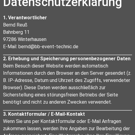
Datenschutzerklärung
1. Verantwortlicher
Bernd Reuß
Bahnberg 11
97286 Winterhausen
E-Mail: bernd@bb-event-technic.de
2. Erhebung und Speicherung personenbezogener Daten
Beim Besuch dieser Website werden automatisch
Informationen durch den Browser an den Server gesendet (z.
B. IP-Adresse, Datum und Uhrzeit des Zugriffs, verwendeter
Browser). Diese Daten werden ausschließlich zur
Sicherstellung eines störungsfreien Betriebs der Seite
benötigt und nicht zu anderen Zwecken verwendet.
3. Kontaktformular / E-Mail-Kontakt
Wenn Sie uns per Kontaktformular oder E-Mail Anfragen
zukommen lassen, werden Ihre Angaben zur Bearbeitung der